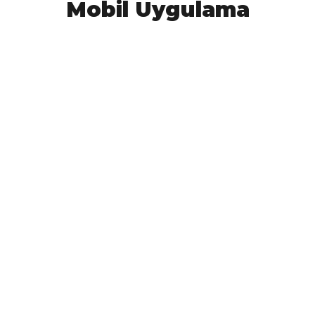
Mobil Uygulama