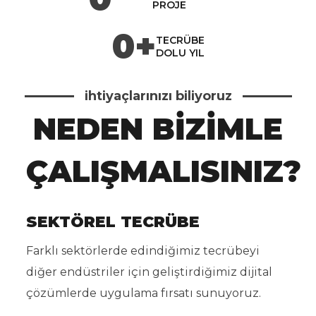
PROJE
0
+
TECRÜBE
DOLU YIL
ihtiyaçlarınızı biliyoruz
NEDEN BİZİMLE
ÇALIŞMALISINIZ?
SEKTÖREL TECRÜBE
Farklı sektörlerde edindiğimiz tecrübeyi
diğer endüstriler için geliştirdiğimiz dijital
çözümlerde uygulama fırsatı sunuyoruz.