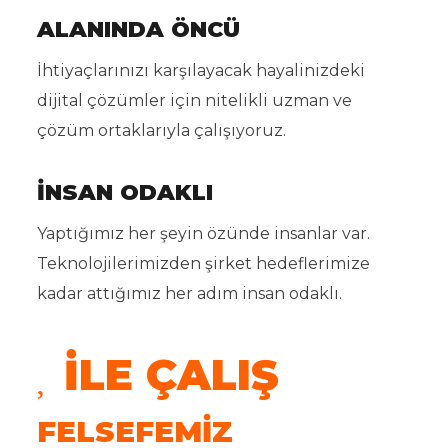
ALANINDA ÖNCÜ
İhtiyaçlarınızı karşılayacak hayalinizdeki
dijital çözümler için nitelikli uzman ve
çözüm ortaklarıyla çalışıyoruz.
İNSAN ODAKLI
Yaptığımız her şeyin özünde insanlar var.
Teknolojilerimizden şirket hedeflerimize
kadar attığımız her adım insan odaklı.
İLE ÇALIŞ
FELSEFEMİZ