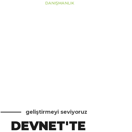
DANIŞMANLIK
geliştirmeyi seviyoruz
DEVNET'TE