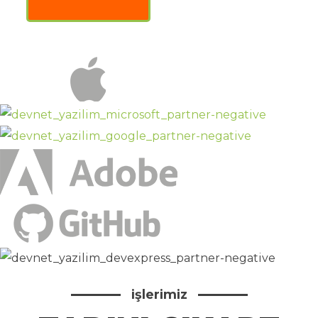
işlerimiz